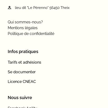
lieu dit "Le Pérenno" 56450 Theix
Qui sommes-nous?
Mentions légales
Politique de confidentialité
Infos pratiques
Tarifs et adhésions
Se documenter
Licence CNEAC
Nous suivre