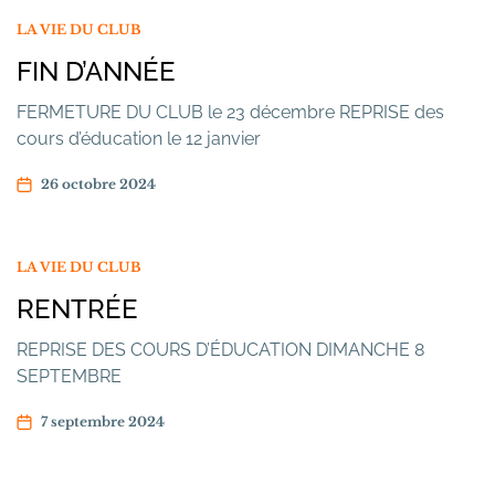
LA VIE DU CLUB
FIN D’ANNÉE
FERMETURE DU CLUB le 23 décembre REPRISE des
cours d’éducation le 12 janvier
26 octobre 2024
LA VIE DU CLUB
RENTRÉE
REPRISE DES COURS D’ÉDUCATION DIMANCHE 8
SEPTEMBRE
7 septembre 2024