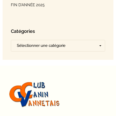
FIN D’ANNÉE 2025
Catégories