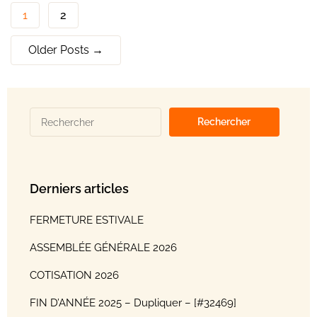
1
2
Older
Posts
→
Derniers articles
FERMETURE ESTIVALE
ASSEMBLÉE GÉNÉRALE 2026
COTISATION 2026
FIN D’ANNÉE 2025 – Dupliquer – [#32469]