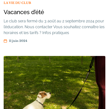
LA VIE DU CLUB
Vacances d’été
Le club sera fermé du 3 août au 2 septembre 2024 pour
l’éducation. Nous contacter Vous souhaitez connaître les
horaires et les tarifs ? Infos pratiques
11 juin 2024