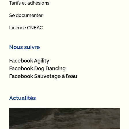
Tarifs et adhésions
Se documenter
Licence CNEAC
Nous suivre
Facebook Agility
Facebook Dog Dancing
Facebook Sauvetage à l’eau
Actualités