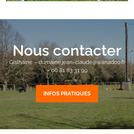
Nous contacter
Gislhaine – dumaine.jean-claude@wanadoo.fr
– 06 81 83 31 99
INFOS PRATIQUES