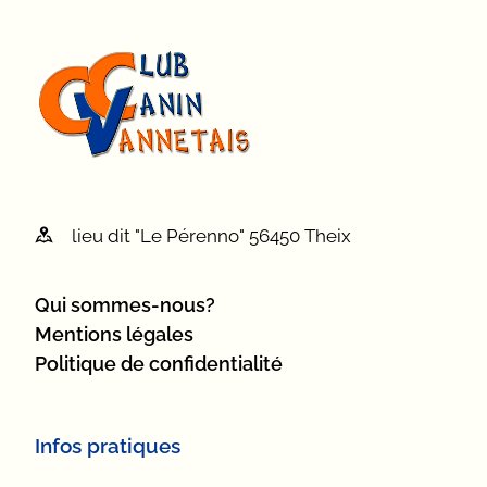
lieu dit "Le Pérenno" 56450 Theix
Qui sommes-nous?
Mentions légales
Politique de confidentialité
Infos pratiques