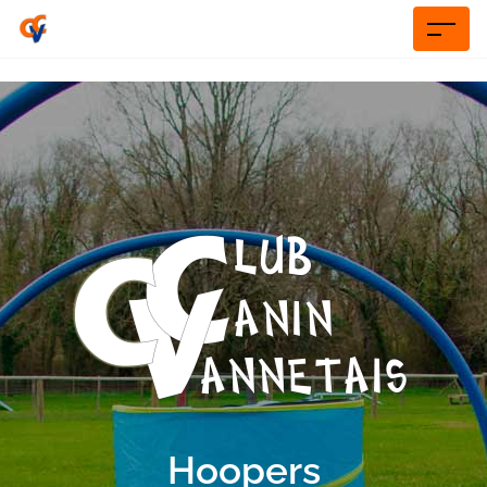
Hoopers