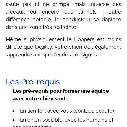
saute pas ni ne grimpe, mais traverse des
arceaux ou encore des tunnels ; autre
différence notable, le conducteur se déplace
dans une zone tr
è
s restreinte.
Mê
me si physiquement le Hoopers est moins
difficile que l
’
Agility, votre chien doit également
apprendre
à
respecter des consignes.
Les Pré-requis
Les pré-requis pour former une équipe
avec votre chien sont :
un lien fort avec vous (contact, écoute)
un chien sociable, avec les humains et