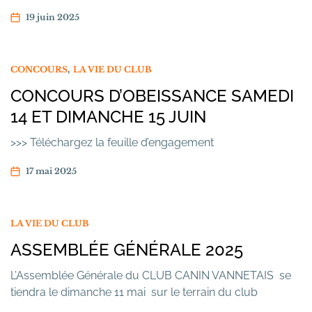
19 juin 2025
,
CONCOURS
LA VIE DU CLUB
CONCOURS D’OBEISSANCE SAMEDI
14 ET DIMANCHE 15 JUIN
>>> Téléchargez la feuille d’engagement
17 mai 2025
LA VIE DU CLUB
ASSEMBLÉE GÉNÉRALE 2025
L’Assemblée Générale du CLUB CANIN VANNETAIS se
tiendra le dimanche 11 mai sur le terrain du club