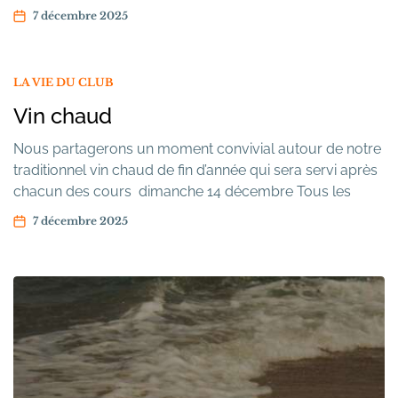
7 décembre 2025
LA VIE DU CLUB
Vin chaud
Nous partagerons un moment convivial autour de notre
traditionnel vin chaud de fin d’année qui sera servi après
chacun des cours dimanche 14 décembre Tous les
adhérents sont les bienvenus
7 décembre 2025