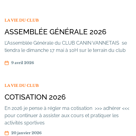
LA VIE DU CLUB
ASSEMBLÉE GÉNÉRALE 2026
L’Assemblée Générale du CLUB CANIN VANNETAIS se
tiendra le dimanche 17 mai à 10H sur le terrain du club
9 avril 2026
LA VIE DU CLUB
COTISATION 2026
En 2026 je pense à régler ma cotisation >>> adhérer <<<
pour continuer à assister aux cours et pratiquer les
activités sportives
20 janvier 2026