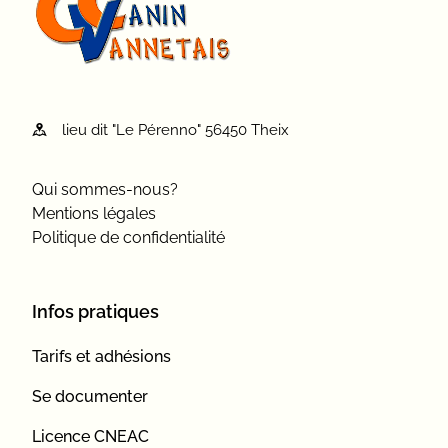
lieu dit "Le Pérenno" 56450 Theix
Qui sommes-nous?
Mentions légales
Politique de confidentialité
Infos pratiques
Tarifs et adhésions
Se documenter
Licence CNEAC