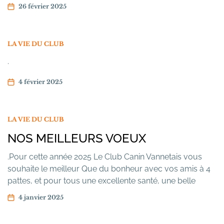
26 février 2025
LA VIE DU CLUB
.
4 février 2025
LA VIE DU CLUB
NOS MEILLEURS VOEUX
.Pour cette année 2025 Le Club Canin Vannetais vous
souhaite le meilleur Que du bonheur avec vos amis à 4
pattes, et pour tous une excellente santé, une belle
réussite pour nos équipes et dans vos projets
4 janvier 2025