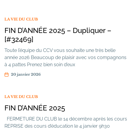
LA VIE DU CLUB
FIN D’ANNÉE 2025 – Dupliquer –
[#32469]
Toute l’équipe du CCV vous souhaite une très belle
année 2026 Beaucoup de plaisir avec vos compagnons
à 4 pattes Prenez bien soin d’eux
20 janvier 2026
LA VIE DU CLUB
FIN D’ANNÉE 2025
FERMETURE DU CLUB le 14 décembre après les cours
REPRISE des cours d’éducation le 4 janvier 9h30