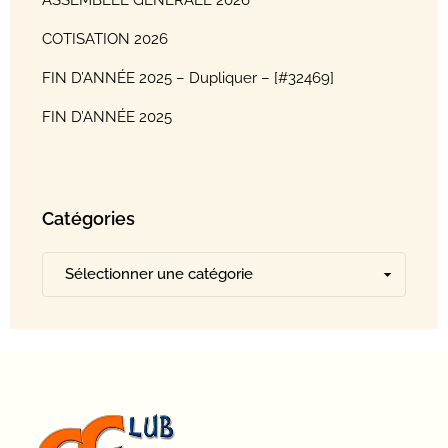
ASSEMBLÉE GÉNÉRALE 2026
COTISATION 2026
FIN D’ANNÉE 2025 – Dupliquer – [#32469]
FIN D’ANNÉE 2025
Catégories