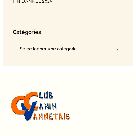
FIN D’ANNÉE 2025
Catégories