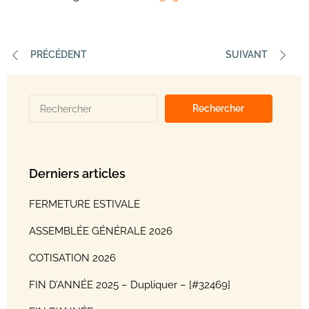
PRÉCÉDENT
SUIVANT
Derniers articles
FERMETURE ESTIVALE
ASSEMBLÉE GÉNÉRALE 2026
COTISATION 2026
FIN D’ANNÉE 2025 – Dupliquer – [#32469]