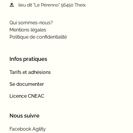
lieu dit "Le Pérenno" 56450 Theix
Qui sommes-nous?
Mentions légales
Politique de confidentialité
Infos pratiques
Tarifs et adhésions
Se documenter
Licence CNEAC
Nous suivre
Facebook Agility